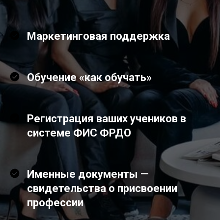
Маркетинговая поддержка
Обучение «как обучать»
Регистрация ваших учеников в
системе ФИС ФРДО
Именные документы —
свидетельства о присвоении
профессии