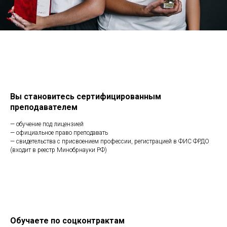
Вы становитесь сертифицированным
преподавателем
— обучение под лицензией
— официальное право преподавать
— свидетельства с присвоением профессии, регистрацией в ФИС ФРДО
(входит в реестр Минобрнауки РФ)
Обучаете по соцконтрактам