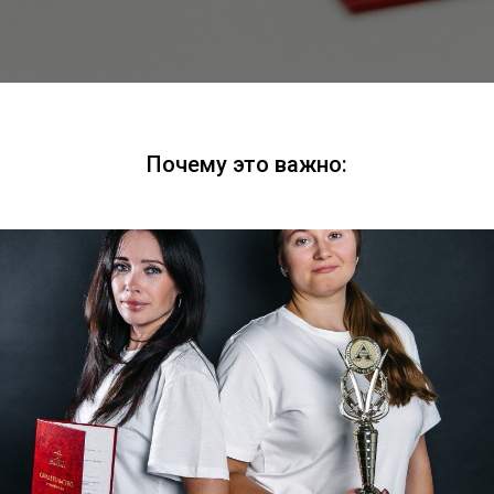
Почему это важно: