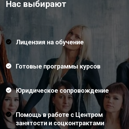
Нас выбирают
Лицензия на обучение
Готовые программы курсов
Юридическое сопровождение
Помощь в работе с Центром
занятости и соцконтрактами