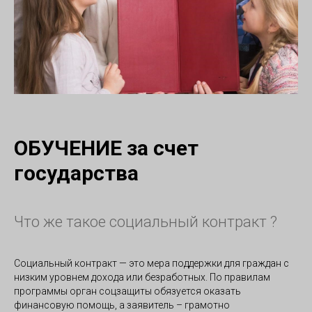
ОБУЧЕНИЕ за счет
государства
Что же такое социальный контракт ?
Социальный контракт — это мера поддержки для граждан с
низким уровнем дохода или безработных. По правилам
программы орган соцзащиты обязуется оказать
финансовую помощь, а заявитель – грамотно