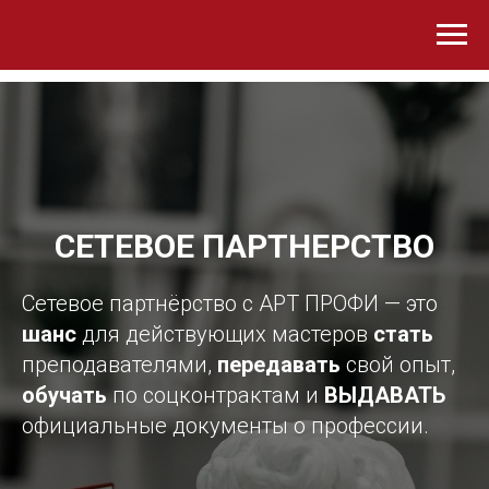
СЕТЕВОЕ ПАРТНЕРСТВО
Сетевое партнёрство с АРТ ПРОФИ — это
шанс
для действующих мастеров
стать
преподавателями,
передавать
свой опыт,
обучать
по соцконтрактам и
ВЫДАВАТЬ
официальные документы о профессии.