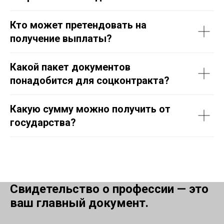
Кто может претендовать на
получение выплаты?
Какой пакет документов
понадобится для соцконтракта?
Какую сумму можно получить от
государства?
Свидетельство о профессии — это
ваш главный документ.