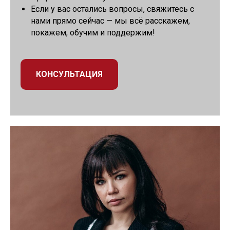
Если у вас остались вопросы, свяжитесь с
нами прямо сейчас — мы всё расскажем,
покажем, обучим и поддержим!
КОНСУЛЬТАЦИЯ