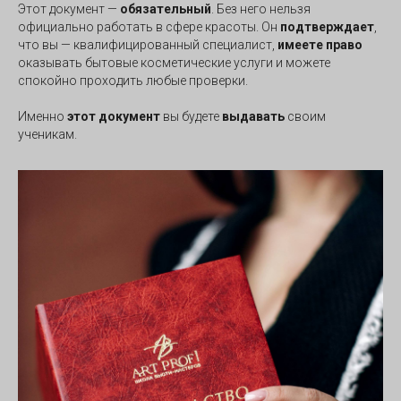
Этот документ —
обязательный
. Без него нельзя
официально работать в сфере красоты. Он
подтверждает
,
что вы — квалифицированный специалист,
имеете право
оказывать бытовые косметические услуги и можете
спокойно проходить любые проверки.
Именно
этот документ
вы будете
выдавать
своим
ученикам.