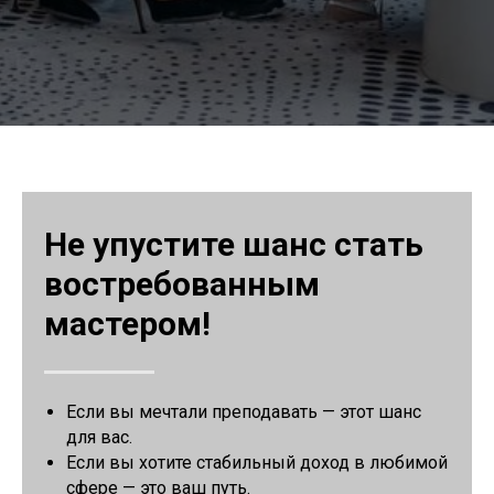
Не упустите шанс стать
востребованным
мастером!
Если вы мечтали преподавать — этот шанс
для вас.
Если вы хотите стабильный доход в любимой
сфере — это ваш путь.