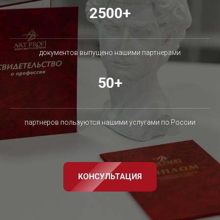
2500+
документов выпущено нашими партнерами
50+
партнеров пользуются нашими услугами по России
КОНСУЛЬТАЦИЯ