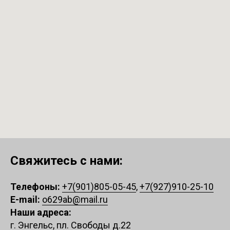
Свяжитесь с нами:
Телефоны:
+7(901)805-05-45
,
+7(927)910-25-10
E-mail:
o629ab@mail.ru
Наши адреса:
г. Энгельс, пл. Свободы д.22