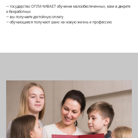
— государство ОПЛАЧИВАЕТ обучение малообеспеченных, мам в декрете
и безработных
— вы получаете достойную оплату
— обучающиеся получают шанс на новую жизнь и профессию