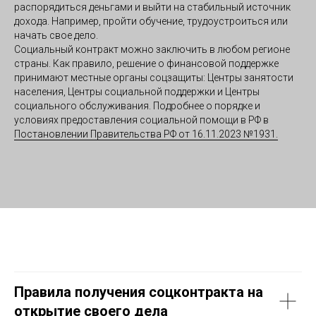
распорядиться деньгами и выйти на стабильный источник
дохода. Например, пройти обучение, трудоустроиться или
начать свое дело.
Социальный контракт можно заключить в любом регионе
страны. Как правило, решение о финансовой поддержке
принимают местные органы соцзащиты: Центры занятости
населения, Центры социальной поддержки и Центры
социального обслуживания. Подробнее о порядке и
условиях предоставления социальной помощи в РФ в
Постановлении Правительства РФ от 16.11.2023 №1931.
Правила получения соцконтракта на
открытие своего дела