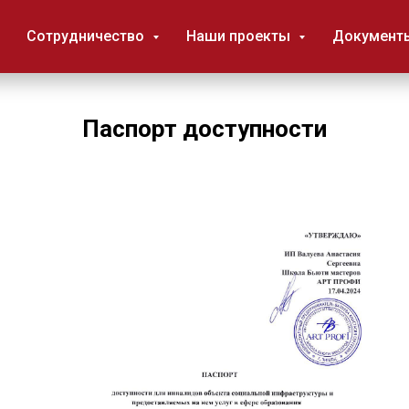
Сотрудничество
Наши проекты
Документ
Паспорт доступности