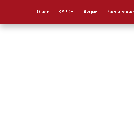
ART PROFI
О нас
КУРСЫ
Акции
Расписание