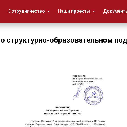
Сотрудничество
Наши проекты
Документ
о структурно-образовательном по