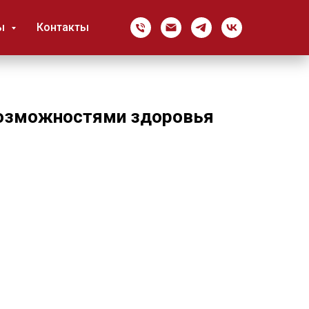
ы
Контакты
 возможностями здоровья