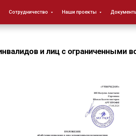
Сотрудничество
Наши проекты
Документ
инвалидов и лиц с ограниченными